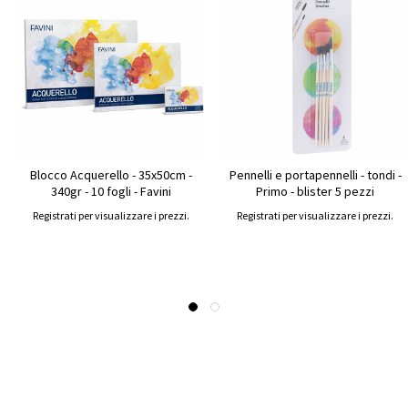
Blocco Acquerello - 35x50cm -
Pennelli e portapennelli - tondi -
340gr - 10 fogli - Favini
Primo - blister 5 pezzi
Registrati per visualizzare i prezzi.
Registrati per visualizzare i prezzi.