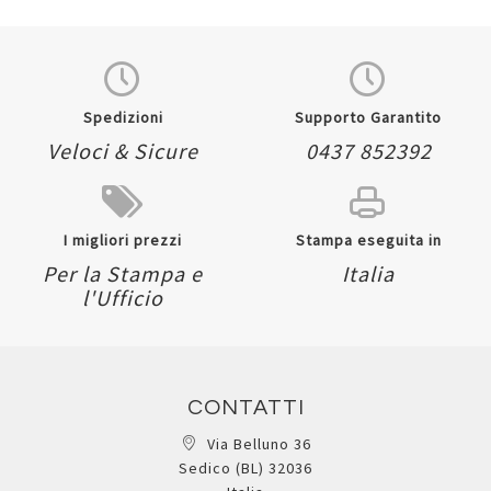
Spedizioni
Supporto Garantito
Veloci & Sicure
0437 852392
I migliori prezzi
Stampa eseguita in
Per la Stampa e
Italia
l'Ufficio
CONTATTI
Via Belluno 36
Sedico (BL) 32036