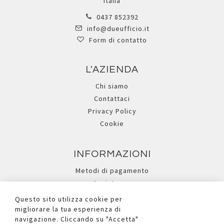
Italia
0437 852392
info@dueufficio.it
Form di contatto
L'AZIENDA
Chi siamo
Contattaci
Privacy Policy
Cookie
INFORMAZIONI
Metodi di pagamento
Assistenza
Ricerca avanzata
Questo sito utilizza cookie per
migliorare la tua esperienza di
navigazione. Cliccando su "Accetta"