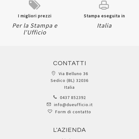
I migliori prezzi
Stampa eseguita in
Per la Stampa e
Italia
l'Ufficio
CONTATTI
Via Belluno 36
Sedico (BL) 32036
Italia
0437 852392
info@dueufficio.it
Form di contatto
L'AZIENDA