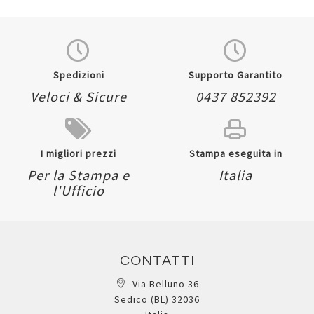
Spedizioni
Supporto Garantito
Veloci & Sicure
0437 852392
I migliori prezzi
Stampa eseguita in
Per la Stampa e
Italia
l'Ufficio
CONTATTI
Via Belluno 36
Sedico (BL) 32036