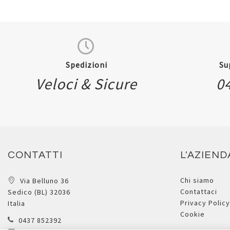
Spedizioni
Su
Veloci & Sicure
0
CONTATTI
L'AZIEND
Chi siamo
Via Belluno 36
Contattaci
Sedico (BL) 32036
Privacy Policy
Italia
Cookie
0437 852392