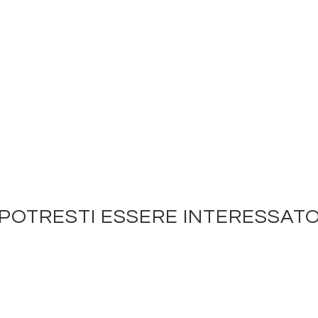
POTRESTI ESSERE INTERESSAT