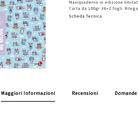
Maxiquaderno in edizione limitat
Carta da 100gr 36+2 fogli. Rileg
Scheda Tecnica
Maggiori Informazioni
Recensioni
Domande