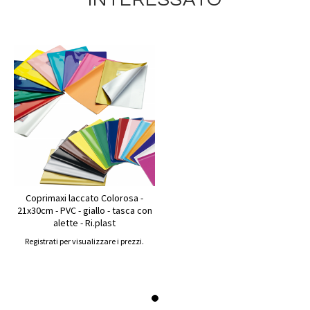
Coprimaxi laccato Colorosa -
21x30cm - PVC - giallo - tasca con
alette - Ri.plast
Registrati per visualizzare i prezzi.