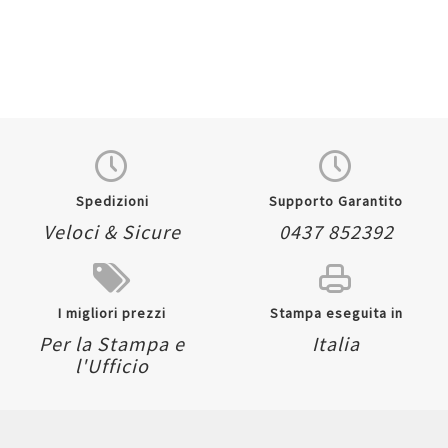
Spedizioni
Supporto Garantito
Veloci & Sicure
0437 852392
I migliori prezzi
Stampa eseguita in
Per la Stampa e
Italia
l'Ufficio