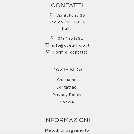
CONTATTI
Via Belluno 36
Sedico (BL) 32036
Italia
0437 852392
info@dueufficio.it
Form di contatto
L'AZIENDA
Chi siamo
Contattaci
Privacy Policy
Cookie
INFORMAZIONI
Metodi di pagamento