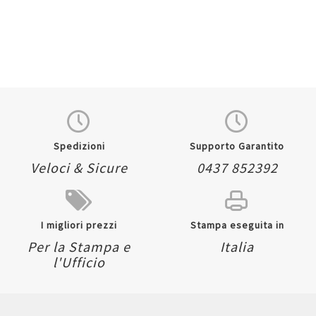
Spedizioni
Supporto Garantito
Veloci & Sicure
0437 852392
I migliori prezzi
Stampa eseguita in
Per la Stampa e
Italia
l'Ufficio