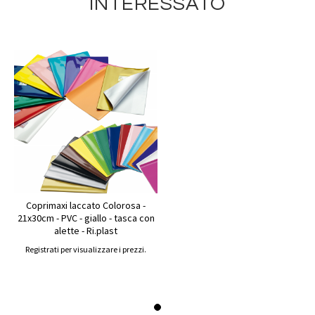
INTERESSATO
Coprimaxi laccato Colorosa -
21x30cm - PVC - giallo - tasca con
alette - Ri.plast
Registrati per visualizzare i prezzi.