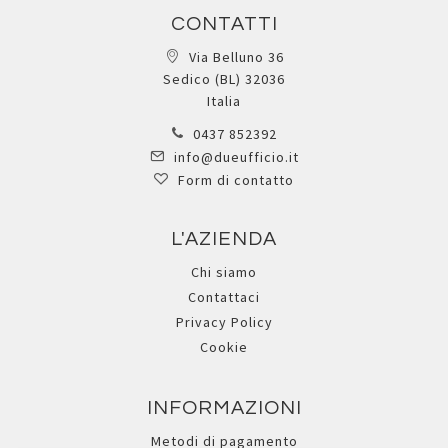
CONTATTI
Via Belluno 36
Sedico (BL) 32036
Italia
0437 852392
info@dueufficio.it
Form di contatto
L'AZIENDA
Chi siamo
Contattaci
Privacy Policy
Cookie
INFORMAZIONI
Metodi di pagamento