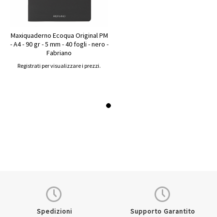
Maxiquaderno Ecoqua Original PM
- A4 - 90 gr - 5 mm - 40 fogli - nero -
Fabriano
Registrati per visualizzare i prezzi.
Spedizioni
Supporto Garantito