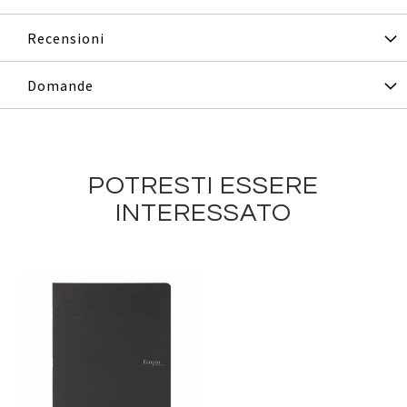
Recensioni
Domande
POTRESTI ESSERE
INTERESSATO