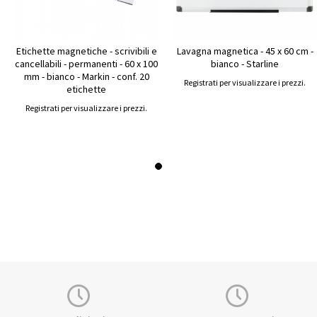
Etichette magnetiche - scrivibili e
Lavagna magnetica - 45 x 60 cm -
cancellabili - permanenti - 60 x 100
bianco - Starline
mm - bianco - Markin - conf. 20
Registrati per visualizzare i prezzi.
etichette
Registrati per visualizzare i prezzi.