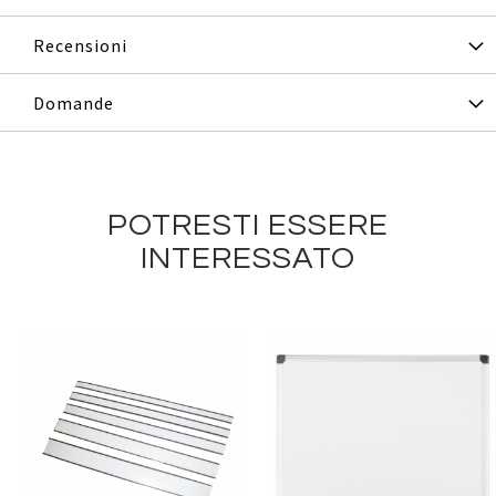
Recensioni
Domande
POTRESTI ESSERE
INTERESSATO