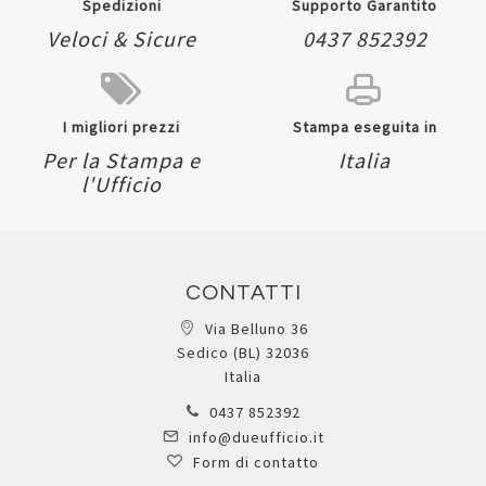
Spedizioni
Supporto Garantito
Veloci & Sicure
0437 852392
I migliori prezzi
Stampa eseguita in
Per la Stampa e
Italia
l'Ufficio
CONTATTI
Via Belluno 36
Sedico (BL) 32036
Italia
0437 852392
info@dueufficio.it
Form di contatto