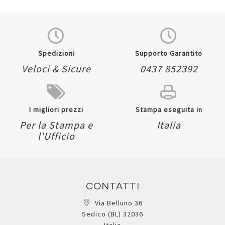
Spedizioni
Supporto Garantito
Veloci & Sicure
0437 852392
I migliori prezzi
Stampa eseguita in
Per la Stampa e
Italia
l'Ufficio
CONTATTI
Via Belluno 36
Sedico (BL) 32036