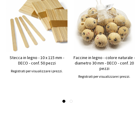
Stecca in legno - 10 x 115 mm -
Faccine in legno - colore naturale -
DECO - conf. 50 pezzi
diametro 30 mm - DECO - conf. 20
pezzi
Registrati per visualizzare i prezzi.
Registrati per visualizzare i prezzi.