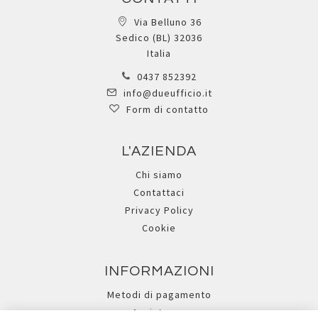
Via Belluno 36
Sedico (BL) 32036
Italia
0437 852392
info@dueufficio.it
Form di contatto
L'AZIENDA
Chi siamo
Contattaci
Privacy Policy
Cookie
INFORMAZIONI
Metodi di pagamento
Assistenza