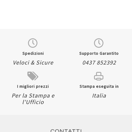
Spedizioni
Supporto Garantito
Veloci & Sicure
0437 852392
I migliori prezzi
Stampa eseguita in
Per la Stampa e
Italia
l'Ufficio
CONTATTI