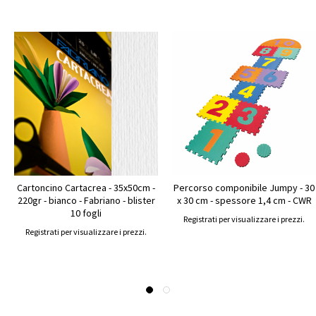
Cartoncino Cartacrea - 35x50cm -
Percorso componibile Jumpy - 30
220gr - bianco - Fabriano - blister
x 30 cm - spessore 1,4 cm - CWR
10 fogli
Registrati per visualizzare i prezzi.
Registrati per visualizzare i prezzi.