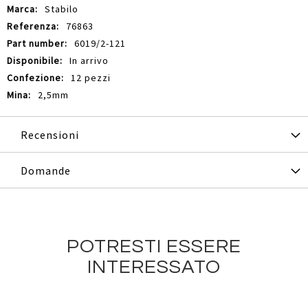
Informazioni
Stabilo
76863
6019/2-121
In arrivo
12 pezzi
2,5mm
Recensioni
Domande
POTRESTI ESSERE
INTERESSATO