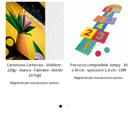
Cartoncino Cartacrea - 35x50cm -
Percorso componibile Jumpy - 30
220gr - bianco - Fabriano - blister
x 30 cm - spessore 1,4 cm - CWR
10 fogli
Registrati per visualizzare i prezzi.
Registrati per visualizzare i prezzi.