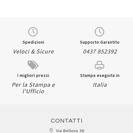
Spedizioni
Supporto Garantito
Veloci & Sicure
0437 852392
I migliori prezzi
Stampa eseguita in
Per la Stampa e
Italia
l'Ufficio
CONTATTI
Via Belluno 36