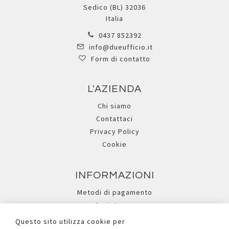
Sedico (BL) 32036
Italia
0437 852392
info@dueufficio.it
Form di contatto
L'AZIENDA
Chi siamo
Contattaci
Privacy Policy
Cookie
INFORMAZIONI
Metodi di pagamento
Assistenza
Ricerca avanzata
Questo sito utilizza cookie per