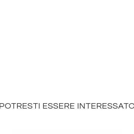
POTRESTI ESSERE INTERESSAT