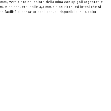
mm, verniciato nel colore della mina con spigoli argentati e
 Mina acquerellabile 3,3 mm. Colori ricchi ed intesi che si
facilità al contatto con l’acqua. Disponibile in 36 colori.