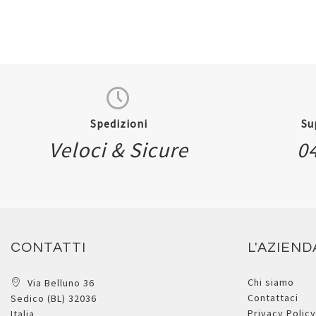
Spedizioni
Su
Veloci & Sicure
0
CONTATTI
L'AZIEND
Chi siamo
Via Belluno 36
Contattaci
Sedico (BL) 32036
Privacy Policy
Italia