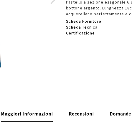
Pastello a sezione esagonale 6,8
bottone argento. Lunghezza 18cm.
acquerellano perfettamente e con 
Scheda Fornitore
Scheda Tecnica
Certificazione
Maggiori Informazioni
Recensioni
Domande