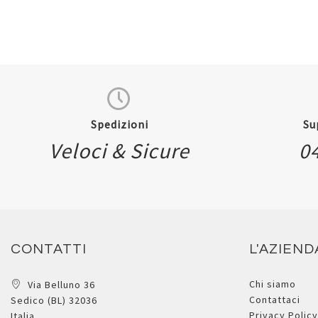
Spedizioni
Su
Veloci & Sicure
0
CONTATTI
L'AZIEND
Chi siamo
Via Belluno 36
Contattaci
Sedico (BL) 32036
Privacy Policy
Italia