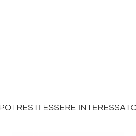
POTRESTI ESSERE INTERESSAT