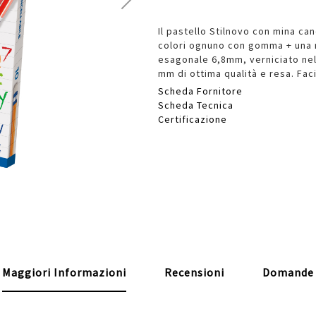
Il pastello Stilnovo con mina can
colori ognuno con gomma + una 
esagonale 6,8mm, verniciato nel 
mm di ottima qualità e resa. Fac
Scheda Fornitore
Scheda Tecnica
Certificazione
Maggiori Informazioni
Recensioni
Domande