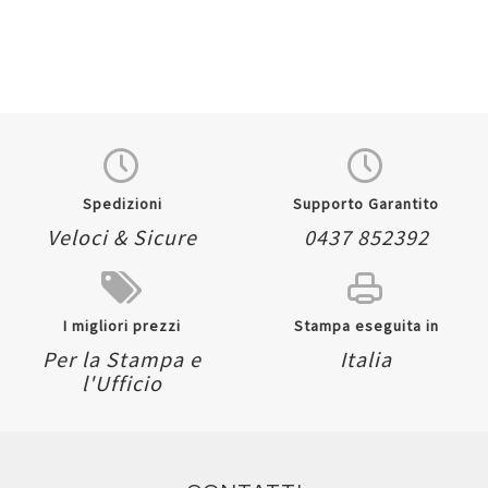
Spedizioni
Supporto Garantito
Veloci & Sicure
0437 852392
I migliori prezzi
Stampa eseguita in
Per la Stampa e
Italia
l'Ufficio