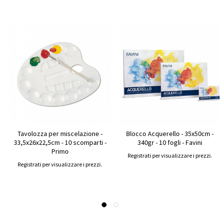
Tavolozza per miscelazione -
Blocco Acquerello - 35x50cm -
33,5x26x22,5cm - 10 scomparti -
340gr - 10 fogli - Favini
Primo
Registrati per visualizzare i prezzi.
Registrati per visualizzare i prezzi.