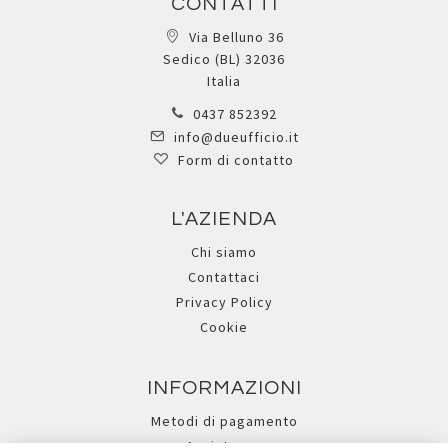
CONTATTI
Via Belluno 36
Sedico (BL) 32036
Italia
0437 852392
info@dueufficio.it
Form di contatto
L'AZIENDA
Chi siamo
Contattaci
Privacy Policy
Cookie
INFORMAZIONI
Metodi di pagamento
Assistenza