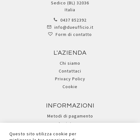
Sedico (BL) 32036
Italia
0437 852392
info@dueufficio.it
Form di contatto
L'AZIENDA
Chi siamo
Contattaci
Privacy Policy
Cookie
INFORMAZIONI
Metodi di pagamento
Assistenza
Ricerca avanzata
Questo sito utilizza cookie per