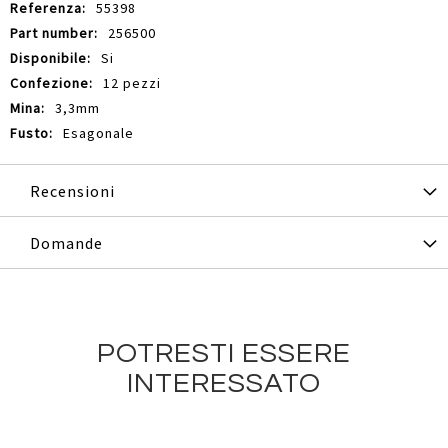
55398
256500
Si
12 pezzi
3,3mm
Esagonale
Recensioni
Domande
POTRESTI ESSERE
INTERESSATO