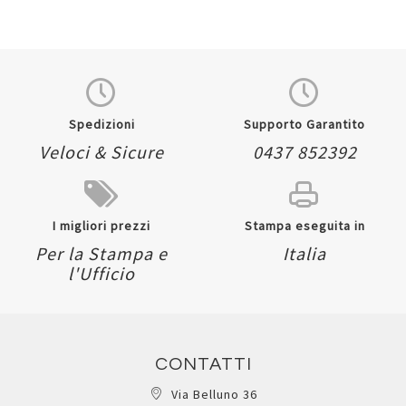
Spedizioni
Supporto Garantito
Veloci & Sicure
0437 852392
I migliori prezzi
Stampa eseguita in
Per la Stampa e
Italia
l'Ufficio
CONTATTI
Via Belluno 36