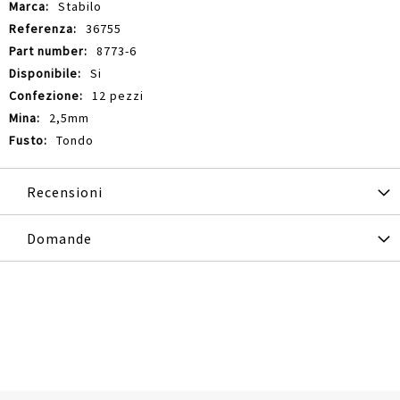
Informazioni
Stabilo
36755
8773-6
Si
12 pezzi
2,5mm
Tondo
Recensioni
Domande