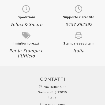
Spedizioni
Supporto Garantito
Veloci & Sicure
0437 852392
I migliori prezzi
Stampa eseguita in
Per la Stampa e
Italia
l'Ufficio
CONTATTI
Via Belluno 36
Sedico (BL) 32036
Italia