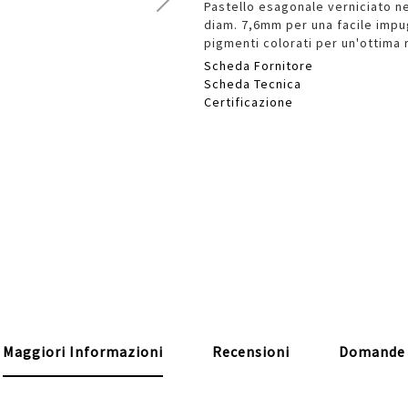
Pastello esagonale verniciato ne
diam. 7,6mm per una facile impug
pigmenti colorati per un'ottima 
Scheda Fornitore
Scheda Tecnica
Certificazione
Maggiori Informazioni
Recensioni
Domande