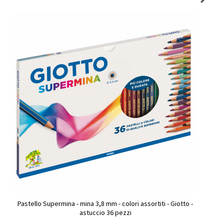
Pastello Supermina - mina 3,8 mm - colori assortiti - Giotto -
astuccio 36 pezzi