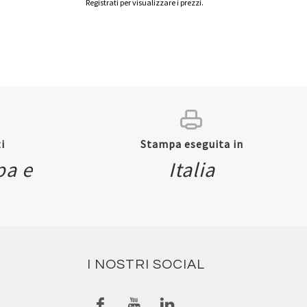
Registrati per visualizzare i prezzi.
i
Stampa eseguita in
pa e
Italia
I NOSTRI SOCIAL