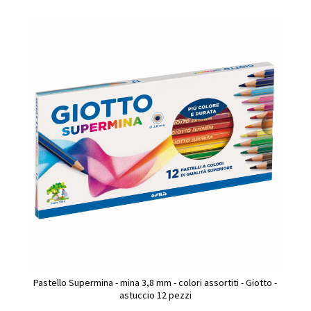
Pastello Supermina - mina 3,8 mm - colori assortiti - Giotto -
astuccio 12 pezzi