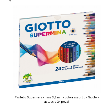
Pastello Supermina - mina 3,8 mm - colori assortiti - Giotto -
astuccio 24 pezzi