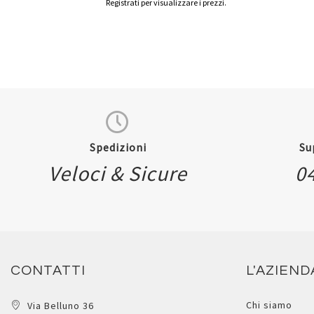
Registrati per visualizzare i prezzi.
Spedizioni
Su
Veloci & Sicure
0
CONTATTI
L'AZIEND
Chi siamo
Via Belluno 36