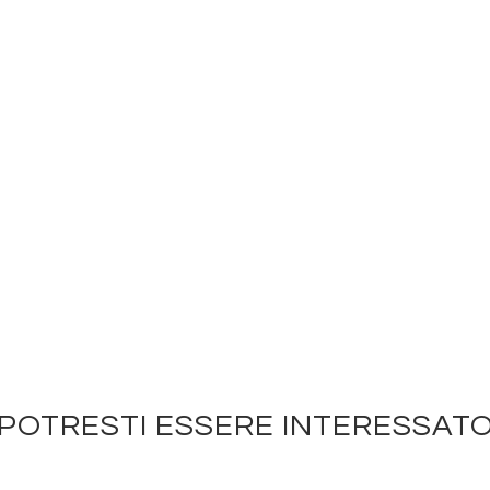
POTRESTI ESSERE INTERESSAT