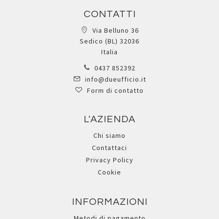
CONTATTI
Via Belluno 36
Sedico (BL) 32036
Italia
0437 852392
info@dueufficio.it
Form di contatto
L'AZIENDA
Chi siamo
Contattaci
Privacy Policy
Cookie
INFORMAZIONI
Metodi di pagamento