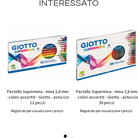
INTERESSATO
Pastello Supermina - mina 3,8 mm
Pastello Supermina - mina 3,8 mm
- colori assortiti - Giotto - astuccio
- colori assortiti - Giotto - astuccio
12 pezzi
36 pezzi
Registrati per visualizzare i prezzi.
Registrati per visualizzare i prezzi.