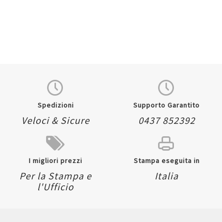
Spedizioni
Supporto Garantito
Veloci & Sicure
0437 852392
I migliori prezzi
Stampa eseguita in
Per la Stampa e
Italia
l'Ufficio