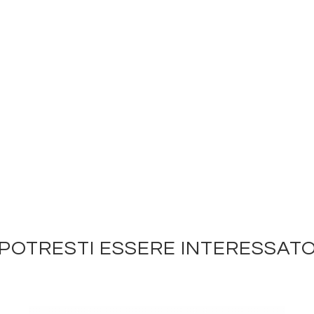
POTRESTI ESSERE INTERESSAT