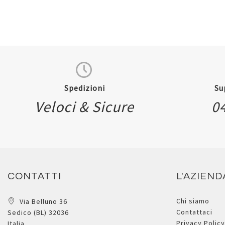
Spedizioni
Su
Veloci & Sicure
0
CONTATTI
L'AZIEND
Chi siamo
Via Belluno 36
Contattaci
Sedico (BL) 32036
Privacy Policy
Italia