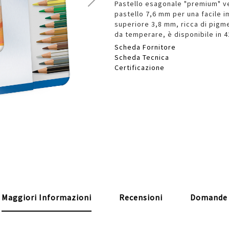
Pastello esagonale "premium" ver
pastello 7,6 mm per una facile i
superiore 3,8 mm, ricca di pigme
da temperare, è disponibile in 4
Scheda Fornitore
Scheda Tecnica
Certificazione
Maggiori Informazioni
Recensioni
Domande