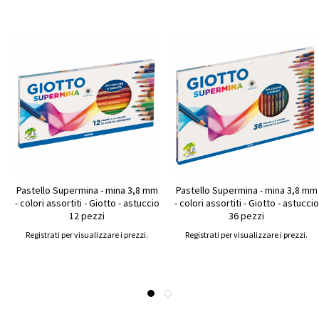
Pastello Supermina - mina 3,8 mm
Pastello Supermina - mina 3,8 mm
- colori assortiti - Giotto - astuccio
- colori assortiti - Giotto - astuccio
12 pezzi
36 pezzi
Registrati per visualizzare i prezzi.
Registrati per visualizzare i prezzi.