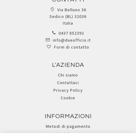
Via Belluno 36
Sedico (BL) 32036
Italia
0437 852392
info@dueufficio.it
Form di contatto
L'AZIENDA
Chi siamo
Contattaci
Privacy Policy
Cookie
INFORMAZIONI
Metodi di pagamento
Assistenza