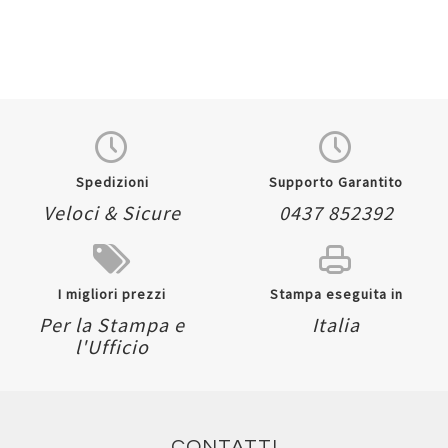
Spedizioni
Supporto Garantito
Veloci & Sicure
0437 852392
I migliori prezzi
Stampa eseguita in
Per la Stampa e
Italia
l'Ufficio
CONTATTI