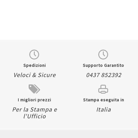
Spedizioni
Supporto Garantito
Veloci & Sicure
0437 852392
I migliori prezzi
Stampa eseguita in
Per la Stampa e
Italia
l'Ufficio