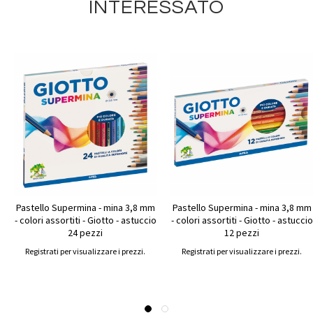
INTERESSATO
Pastello Supermina - mina 3,8 mm
Pastello Supermina - mina 3,8 mm
- colori assortiti - Giotto - astuccio
- colori assortiti - Giotto - astuccio
24 pezzi
12 pezzi
Registrati per visualizzare i prezzi.
Registrati per visualizzare i prezzi.