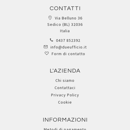
CONTATTI
Via Belluno 36
Sedico (BL) 32036
Italia
0437 852392
info@dueufficio.it
Form di contatto
L'AZIENDA
Chi siamo
Contattaci
Privacy Policy
Cookie
INFORMAZIONI
Metodi di pagamento