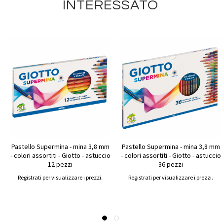
INTERESSATO
Pastello Supermina - mina 3,8 mm
Pastello Supermina - mina 3,8 mm
- colori assortiti - Giotto - astuccio
- colori assortiti - Giotto - astuccio
12 pezzi
36 pezzi
Registrati per visualizzare i prezzi.
Registrati per visualizzare i prezzi.