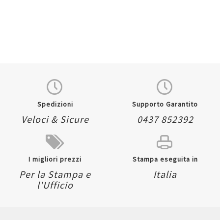
Spedizioni
Supporto Garantito
Veloci & Sicure
0437 852392
I migliori prezzi
Stampa eseguita in
Per la Stampa e
Italia
l'Ufficio