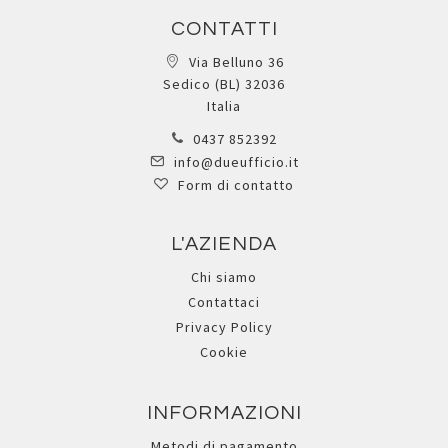
CONTATTI
Via Belluno 36
Sedico (BL) 32036
Italia
0437 852392
info@dueufficio.it
Form di contatto
L'AZIENDA
Chi siamo
Contattaci
Privacy Policy
Cookie
INFORMAZIONI
Metodi di pagamento