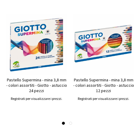
Pastello Supermina - mina 3,8 mm
Pastello Supermina - mina 3,8 mm
- colori assortiti - Giotto - astuccio
- colori assortiti - Giotto - astuccio
24 pezzi
12 pezzi
Registrati per visualizzare i prezzi.
Registrati per visualizzare i prezzi.