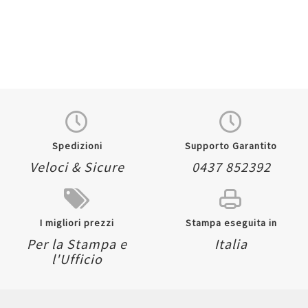
Spedizioni
Supporto Garantito
Veloci & Sicure
0437 852392
I migliori prezzi
Stampa eseguita in
Per la Stampa e
Italia
l'Ufficio