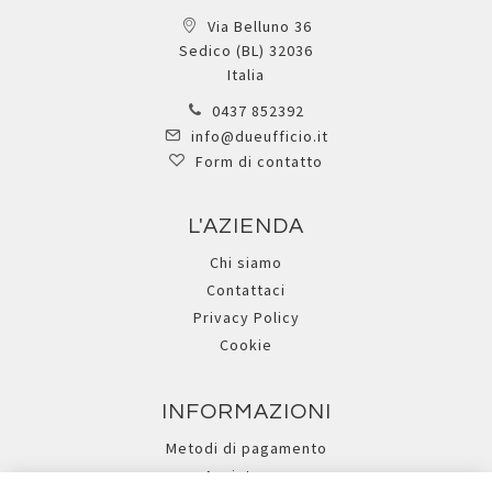
Via Belluno 36
Sedico (BL) 32036
Italia
0437 852392
info@dueufficio.it
Form di contatto
L'AZIENDA
Chi siamo
Contattaci
Privacy Policy
Cookie
INFORMAZIONI
Metodi di pagamento
Assistenza