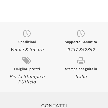
Spedizioni
Supporto Garantito
Veloci & Sicure
0437 852392
I migliori prezzi
Stampa eseguita in
Per la Stampa e
Italia
l'Ufficio
CONTATTI