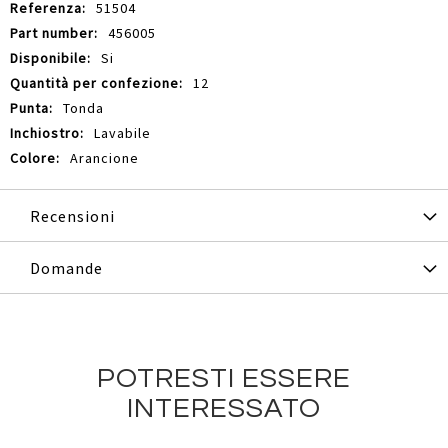
51504
456005
Si
12
Tonda
Lavabile
Arancione
Recensioni
Domande
POTRESTI ESSERE
INTERESSATO