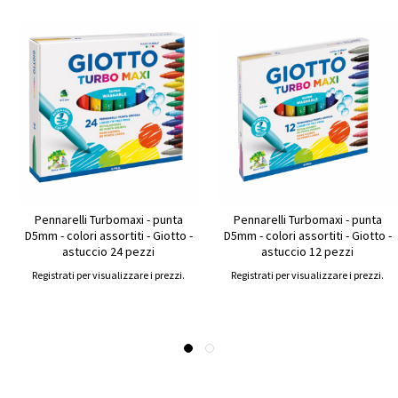
Pennarelli Turbomaxi - punta
Pennarelli Turbomaxi - punta
D5mm - colori assortiti - Giotto -
D5mm - colori assortiti - Giotto -
astuccio 24 pezzi
astuccio 12 pezzi
Registrati per visualizzare i prezzi.
Registrati per visualizzare i prezzi.