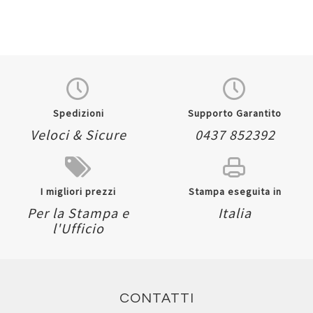
Spedizioni
Supporto Garantito
Veloci & Sicure
0437 852392
I migliori prezzi
Stampa eseguita in
Per la Stampa e
Italia
l'Ufficio
CONTATTI