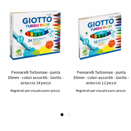
Pennarelli Turbomaxi - punta
Pennarelli Turbomaxi - punta
D5mm - colori assortiti - Giotto -
D5mm - colori assortiti - Giotto -
astuccio 24 pezzi
astuccio 12 pezzi
Registrati per visualizzare i prezzi.
Registrati per visualizzare i prezzi.