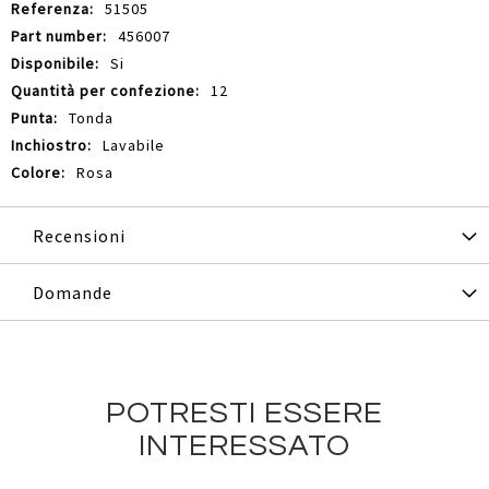
51505
456007
Si
12
Tonda
Lavabile
Rosa
Recensioni
Domande
POTRESTI ESSERE
INTERESSATO