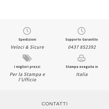
Spedizioni
Supporto Garantito
Veloci & Sicure
0437 852392
I migliori prezzi
Stampa eseguita in
Per la Stampa e
Italia
l'Ufficio
CONTATTI