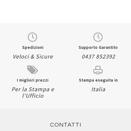
Spedizioni
Supporto Garantito
Veloci & Sicure
0437 852392
I migliori prezzi
Stampa eseguita in
Per la Stampa e
Italia
l'Ufficio
CONTATTI