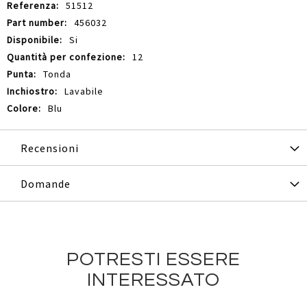
51512
456032
Si
12
Tonda
Lavabile
Blu
Recensioni
Domande
POTRESTI ESSERE
INTERESSATO