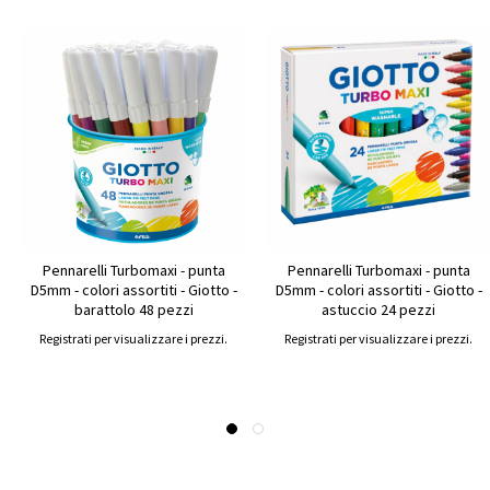
Pennarelli Turbomaxi - punta
Pennarelli Turbomaxi - punta
D5mm - colori assortiti - Giotto -
D5mm - colori assortiti - Giotto -
barattolo 48 pezzi
astuccio 24 pezzi
Registrati per visualizzare i prezzi.
Registrati per visualizzare i prezzi.