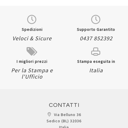
Spedizioni
Supporto Garantito
Veloci & Sicure
0437 852392
I migliori prezzi
Stampa eseguita in
Per la Stampa e
Italia
l'Ufficio
CONTATTI
Via Belluno 36
Sedico (BL) 32036
Italia