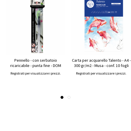
Pennello - con serbatoio
Carta per acquarello Talento - A4 -
ricaricabile - punta fine - DOM
300 gr/m2 - Musa - conf. 10 fogli
Registrati per visualizzare i prezzi.
Registrati per visualizzare i prezzi.