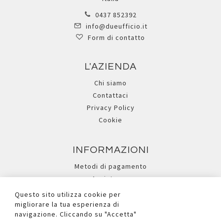
0437 852392
info@dueufficio.it
Form di contatto
L'AZIENDA
Chi siamo
Contattaci
Privacy Policy
Cookie
INFORMAZIONI
Metodi di pagamento
Assistenza
Ricerca avanzata
Questo sito utilizza cookie per
migliorare la tua esperienza di
navigazione. Cliccando su "Accetta"