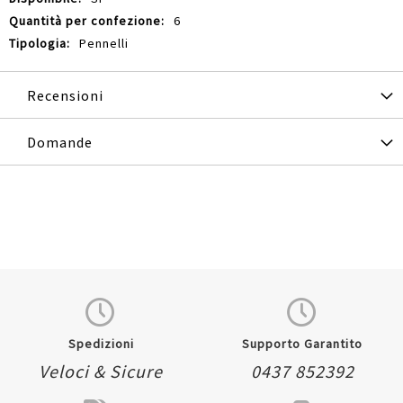
6
Pennelli
Recensioni
Domande
Spedizioni
Supporto Garantito
Veloci & Sicure
0437 852392