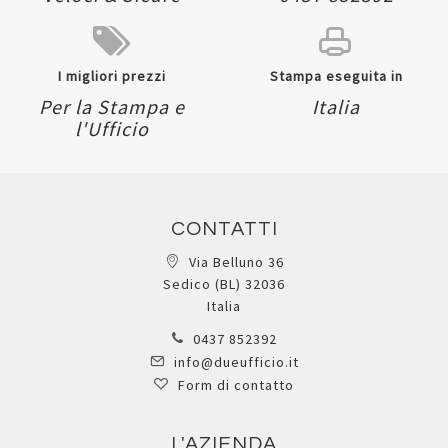
I migliori prezzi
Stampa eseguita in
Per la Stampa e
Italia
l'Ufficio
CONTATTI
Via Belluno 36
Sedico (BL) 32036
Italia
0437 852392
info@dueufficio.it
Form di contatto
L'AZIENDA