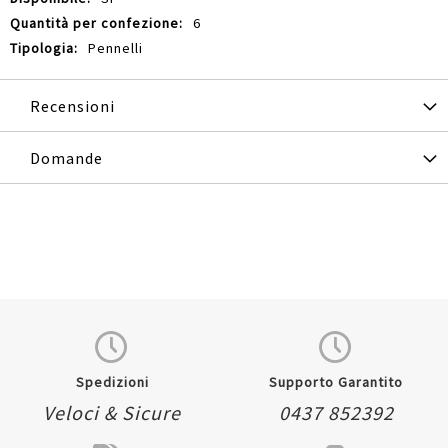
6
Pennelli
Recensioni
Domande
Spedizioni
Supporto Garantito
Veloci & Sicure
0437 852392