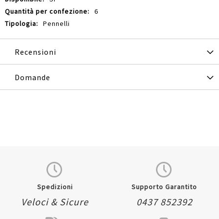
6
Pennelli
Recensioni
Domande
Spedizioni
Supporto Garantito
Veloci & Sicure
0437 852392