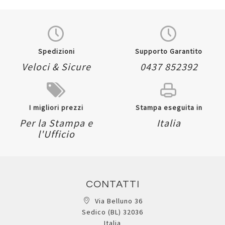
Spedizioni
Supporto Garantito
Veloci & Sicure
0437 852392
I migliori prezzi
Stampa eseguita in
Per la Stampa e
Italia
l'Ufficio
CONTATTI
Via Belluno 36
Sedico (BL) 32036
Italia