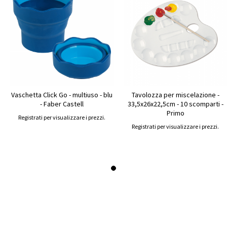
Vaschetta Click Go - multiuso - blu
Tavolozza per miscelazione -
- Faber Castell
33,5x26x22,5cm - 10 scomparti -
Primo
Registrati per visualizzare i prezzi.
Registrati per visualizzare i prezzi.