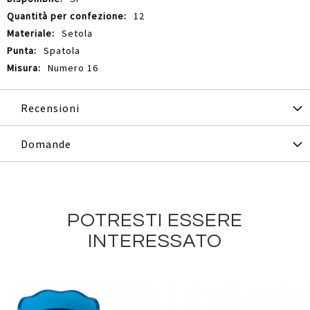
12
Setola
Spatola
Numero 16
Recensioni
Domande
POTRESTI ESSERE
INTERESSATO