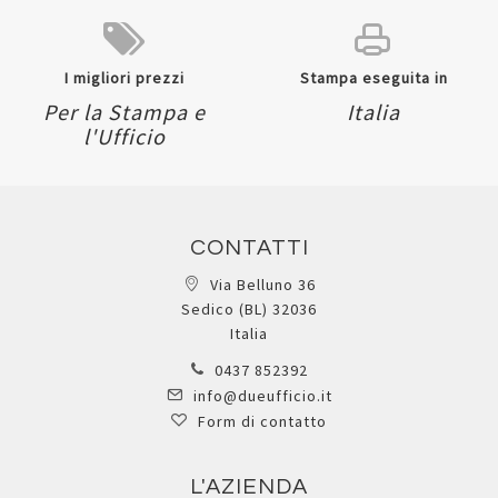
I migliori prezzi
Stampa eseguita in
Per la Stampa e
Italia
l'Ufficio
CONTATTI
Via Belluno 36
Sedico (BL) 32036
Italia
0437 852392
info@dueufficio.it
Form di contatto
L'AZIENDA