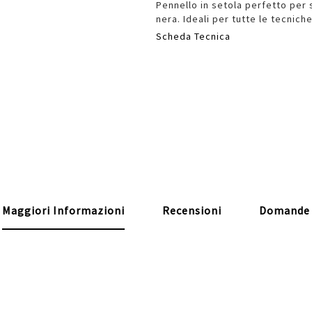
Pennello in setola perfetto per 
nera. Ideali per tutte le tecniche
Scheda Tecnica
Maggiori Informazioni
Recensioni
Domande