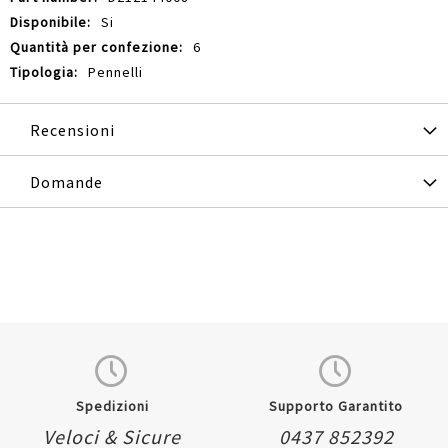
Si
6
Pennelli
Recensioni
Domande
Spedizioni
Supporto Garantito
Veloci & Sicure
0437 852392