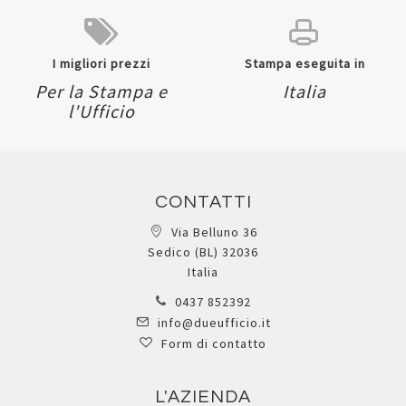
I migliori prezzi
Stampa eseguita in
Per la Stampa e
Italia
l'Ufficio
CONTATTI
Via Belluno 36
Sedico (BL) 32036
Italia
0437 852392
info@dueufficio.it
Form di contatto
L'AZIENDA