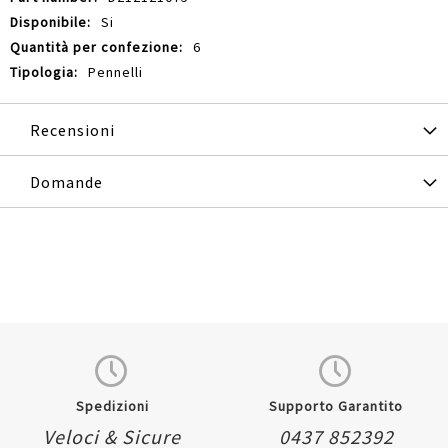
Si
6
Pennelli
Recensioni
Domande
Spedizioni
Supporto Garantito
Veloci & Sicure
0437 852392