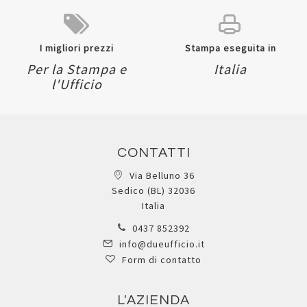
I migliori prezzi
Stampa eseguita in
Per la Stampa e
Italia
l'Ufficio
CONTATTI
Via Belluno 36
Sedico (BL) 32036
Italia
0437 852392
info@dueufficio.it
Form di contatto
L'AZIENDA