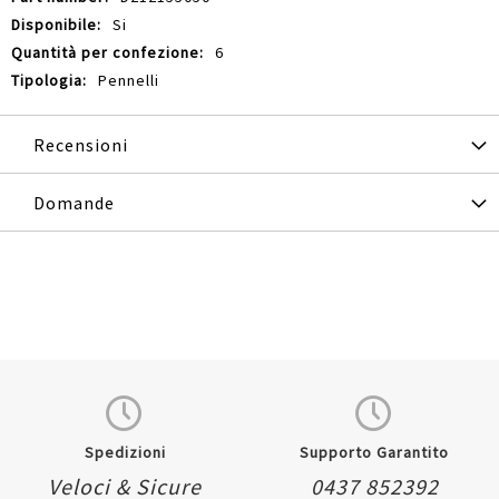
Si
6
Pennelli
Recensioni
Domande
Spedizioni
Supporto Garantito
Veloci & Sicure
0437 852392