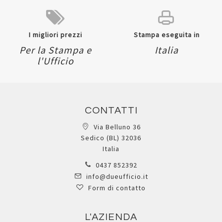
I migliori prezzi
Stampa eseguita in
Per la Stampa e
Italia
l'Ufficio
CONTATTI
Via Belluno 36
Sedico (BL) 32036
Italia
0437 852392
info@dueufficio.it
Form di contatto
L'AZIENDA