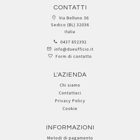
CONTATTI
Via Belluno 36
Sedico (BL) 32036
Italia
0437 852392
info@dueufficio.it
Form di contatto
L'AZIENDA
Chi siamo
Contattaci
Privacy Policy
Cookie
INFORMAZIONI
Metodi di pagamento