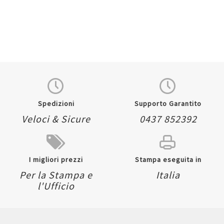
Spedizioni
Supporto Garantito
Veloci & Sicure
0437 852392
I migliori prezzi
Stampa eseguita in
Per la Stampa e
Italia
l'Ufficio