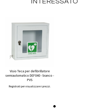
INTERESSATO
Visio Teca per defibrillatore
semiautomatico DEF040 - bianco -
PVS
Registrati per visualizzare i prezzi.