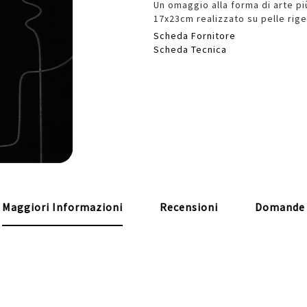
Un omaggio alla forma di arte pi
17x23cm realizzato su pelle rig
Scheda Fornitore
Scheda Tecnica
Maggiori Informazioni
Recensioni
Domande