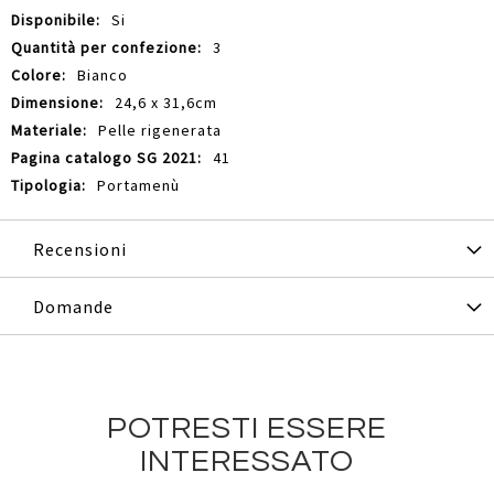
Si
3
Bianco
24,6 x 31,6cm
Pelle rigenerata
41
Portamenù
Recensioni
Domande
POTRESTI ESSERE
INTERESSATO