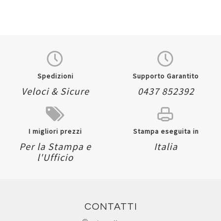
Spedizioni
Supporto Garantito
Veloci & Sicure
0437 852392
I migliori prezzi
Stampa eseguita in
Per la Stampa e
Italia
l'Ufficio
CONTATTI