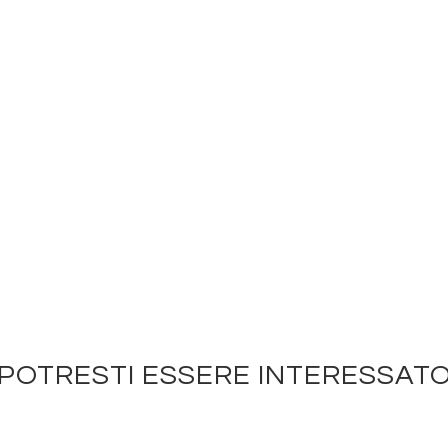
POTRESTI ESSERE INTERESSAT