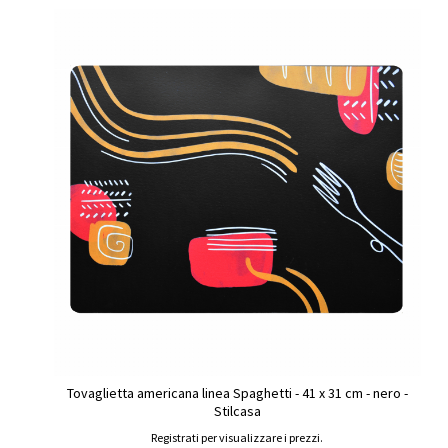
Tovaglietta americana linea Spaghetti - 41 x 31 cm - nero -
Stilcasa
Registrati per visualizzare i prezzi.