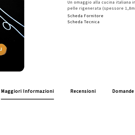
Un omaggio alla cucina italiana 
pelle rigenerata (spessore 1,8m
Scheda Fornitore
Scheda Tecnica
Maggiori Informazioni
Recensioni
Domande