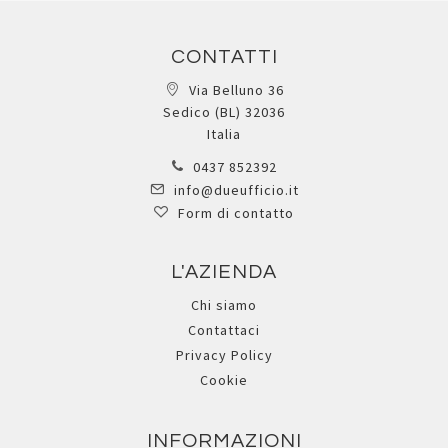
CONTATTI
Via Belluno 36
Sedico (BL) 32036
Italia
0437 852392
info@dueufficio.it
Form di contatto
L'AZIENDA
Chi siamo
Contattaci
Privacy Policy
Cookie
INFORMAZIONI