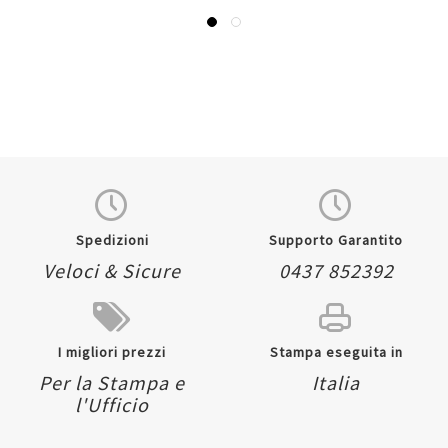
Spedizioni
Supporto Garantito
Veloci & Sicure
0437 852392
I migliori prezzi
Stampa eseguita in
Per la Stampa e
Italia
l'Ufficio