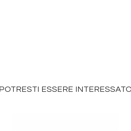
POTRESTI ESSERE INTERESSAT