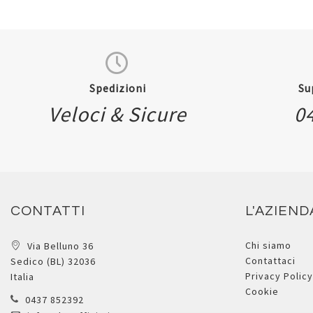
Spedizioni
Su
Veloci & Sicure
0
CONTATTI
L'AZIEND
Chi siamo
Via Belluno 36
Contattaci
Sedico (BL) 32036
Privacy Policy
Italia
Cookie
0437 852392