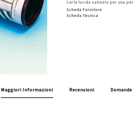
Carta lucida satinata per una per
Scheda Fornitore
Scheda Tecnica
Maggiori Informazioni
Recensioni
Domande