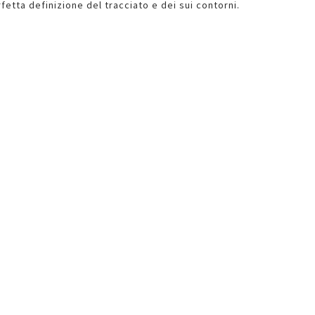
fetta definizione del tracciato e dei sui contorni.