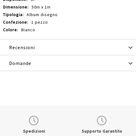
50m x 1m
Album disegno
1 pezzo
Bianco
Recensioni
Domande
Spedizioni
Supporto Garantito