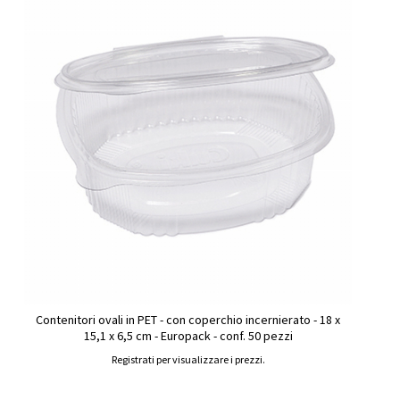
Contenitori ovali in PET - con coperchio incernierato - 18 x
15,1 x 6,5 cm - Europack - conf. 50 pezzi
Registrati per visualizzare i prezzi.