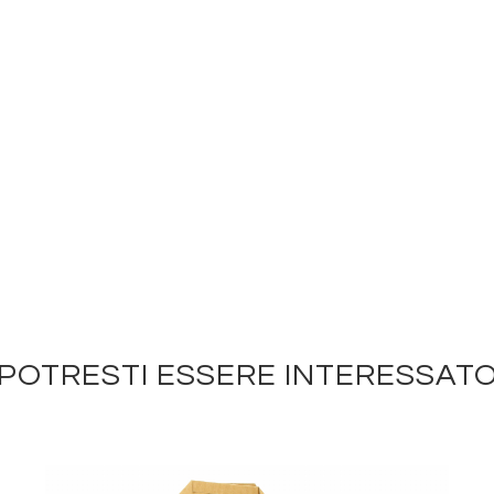
POTRESTI ESSERE INTERESSAT