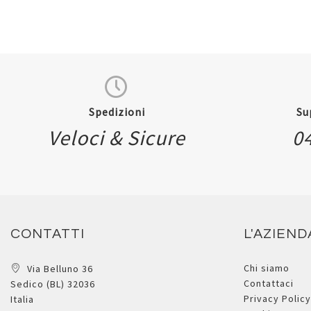
Spedizioni
Su
Veloci & Sicure
0
CONTATTI
L'AZIEND
Chi siamo
Via Belluno 36
Contattaci
Sedico (BL) 32036
Privacy Policy
Italia