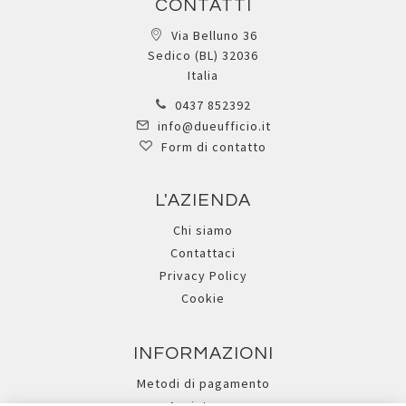
CONTATTI
Via Belluno 36
Sedico (BL) 32036
Italia
0437 852392
info@dueufficio.it
Form di contatto
L'AZIENDA
Chi siamo
Contattaci
Privacy Policy
Cookie
INFORMAZIONI
Metodi di pagamento