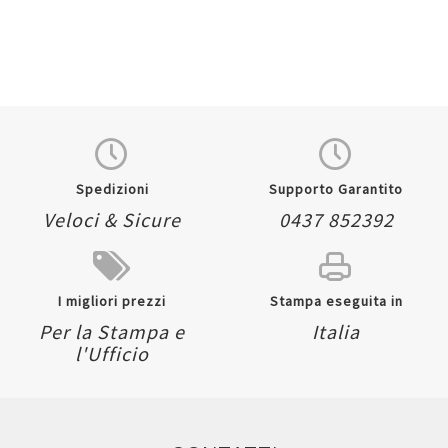
Spedizioni
Supporto Garantito
Veloci & Sicure
0437 852392
I migliori prezzi
Stampa eseguita in
Per la Stampa e
Italia
l'Ufficio