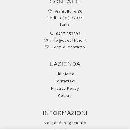
CONTATTI
Via Belluno 36
Sedico (BL) 32036
Italia
0437 852392
info@dueufficio.it
Form di contatto
L'AZIENDA
Chi siamo
Contattaci
Privacy Policy
Cookie
INFORMAZIONI
Metodi di pagamento