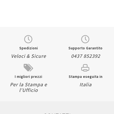
Spedizioni
Supporto Garantito
Veloci & Sicure
0437 852392
I migliori prezzi
Stampa eseguita in
Per la Stampa e
Italia
l'Ufficio