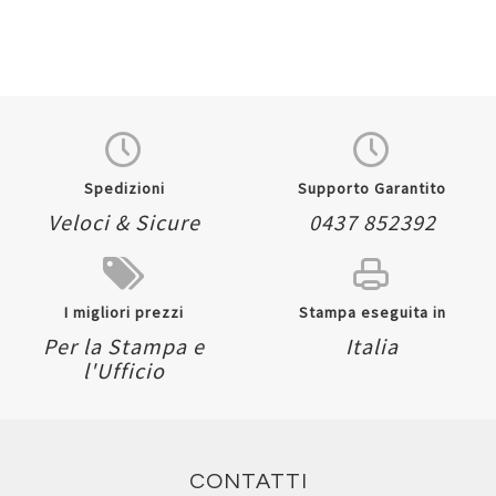
Spedizioni
Supporto Garantito
Veloci & Sicure
0437 852392
I migliori prezzi
Stampa eseguita in
Per la Stampa e
Italia
l'Ufficio
CONTATTI