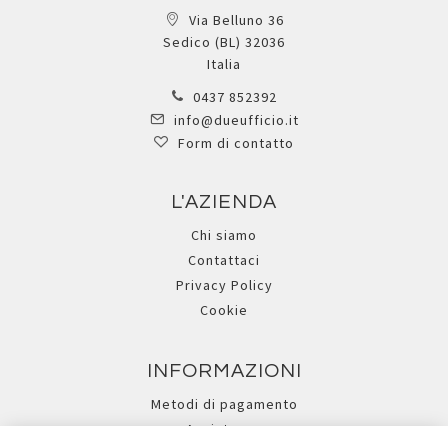
Via Belluno 36
Sedico (BL) 32036
Italia
0437 852392
info@dueufficio.it
Form di contatto
L'AZIENDA
Chi siamo
Contattaci
Privacy Policy
Cookie
INFORMAZIONI
Metodi di pagamento
Assistenza