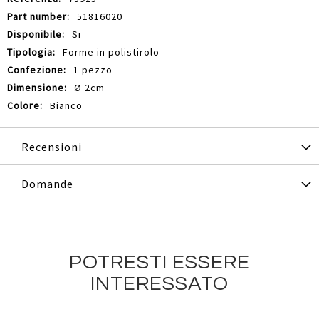
51816020
Si
Forme in polistirolo
1 pezzo
Ø 2cm
Bianco
Recensioni
Domande
POTRESTI ESSERE
INTERESSATO