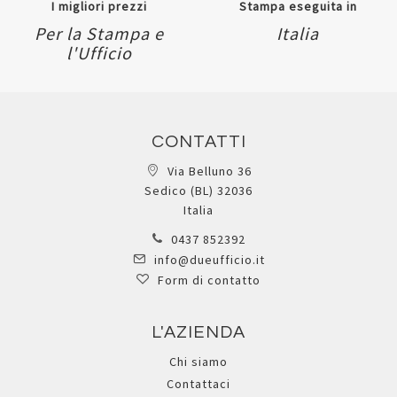
I migliori prezzi
Stampa eseguita in
Per la Stampa e
Italia
l'Ufficio
CONTATTI
Via Belluno 36
Sedico (BL) 32036
Italia
0437 852392
info@dueufficio.it
Form di contatto
L'AZIENDA
Chi siamo
Contattaci