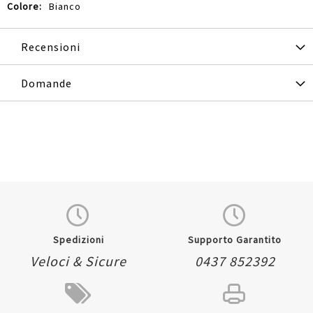
Bianco
Recensioni
Domande
Spedizioni
Supporto Garantito
Veloci & Sicure
0437 852392